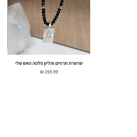
שרשרת חרוזים ותליון פלטה האש שלי
מחיר