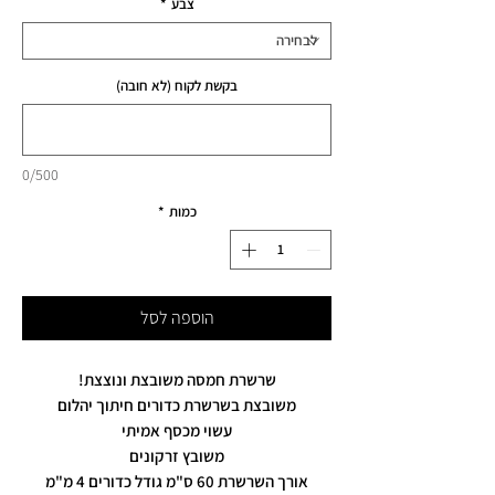
צבע
*
בקשת לקוח (לא חובה)
0/500
כמות
*
הוספה לסל
שרשרת חמסה משובצת ונוצצת!
משובצת בשרשרת כדורים חיתוך יהלום
עשוי מכסף אמיתי
משובץ זרקונים
אורך השרשרת 60 ס"מ גודל כדורים 4 מ"מ