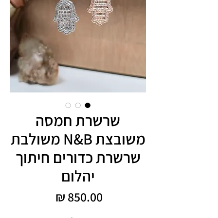
שרשרת חמסה
משובצת N&B משולבת
שרשרת כדורים חיתוך
יהלום
מחיר