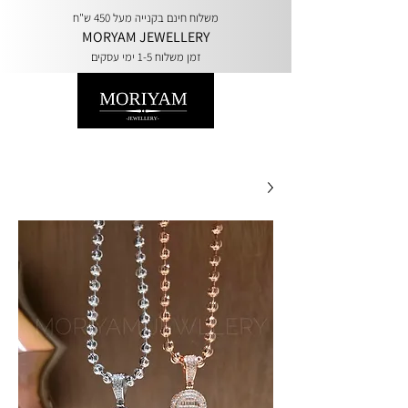
משלוח חינם בקנייה מעל 450 ש"ח
MORYAM JEWELLERY
זמן משלוח 1-5 ימי עסקים