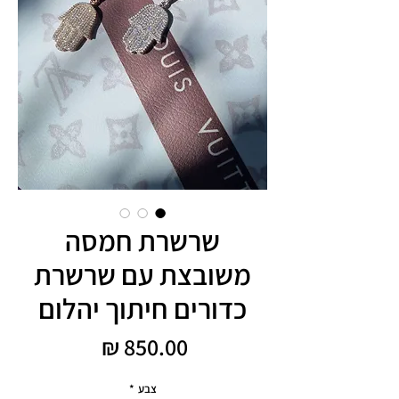
שרשרת חמסה
משובצת עם שרשרת
כדורים חיתוך יהלום
מחיר
צבע
*