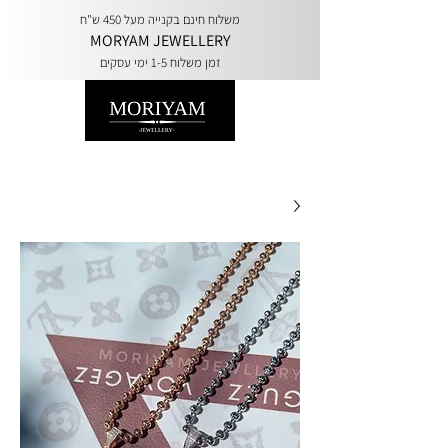
משלוח חינם בקנייה מעל 450 ש"ח
MORYAM JEWELLERY
זמן משלוח 1-5 ימי עסקים