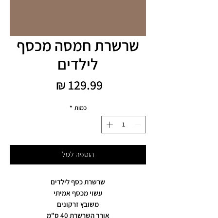
שרשרת חמסה מכסף
לילדים
מחיר
כמות
*
הוספה לסל
שרשרת כסף לילדים
עשוי מכסף אמיתי
משובץ זרקונים
אורך השרשרת 40 ס"מ