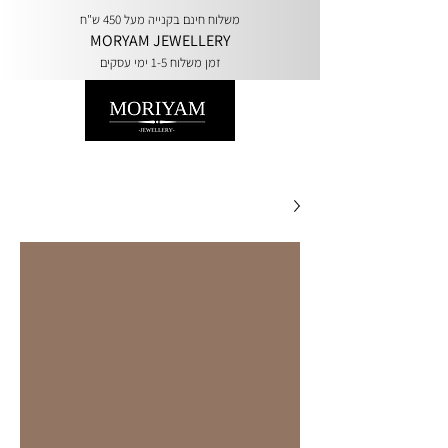
משלוח חינם בקנייה מעל 450 ש"ח
MORYAM JEWELLERY
זמן משלוח 1-5 ימי עסקים