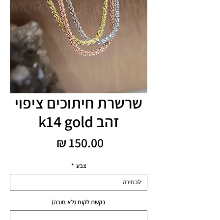
שרשרת חיתוכים ציפוי
זהב k14 gold
מחיר
צבע
*
בקשת לקוח (לא חובה)