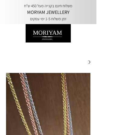
משלוח חינם בקנייה מעל 450 ש"ח
MORYAM JEWELLERY
זמן משלוח 1-5 ימי עסקים