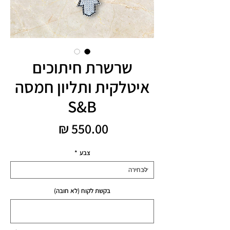
שרשרת חיתוכים
איטלקית ותליון חמסה
S&B
מחיר
צבע
*
בקשת לקוח (לא חובה)