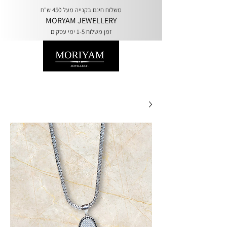
משלוח חינם בקנייה מעל 450 ש"ח
MORYAM JEWELLERY
זמן משלוח 1-5 ימי עסקים