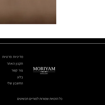
מדיניות פרטיות
תקנון האתר
צור קשר
בלוג
החשבון שלי
כל הזכויות שמורות למוריים תכשיטים