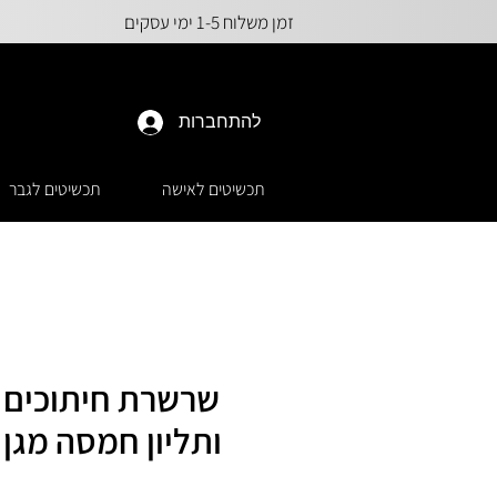
זמן משלוח 1-5 ימי עסקים
להתחברות
תכשיטים לאישה
תכשיטים לגבר
שרשרת חיתוכים 
ותליון חמסה מגן דוד