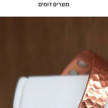
מוצרים דומים