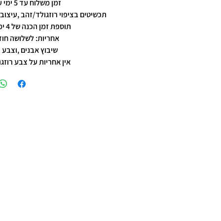
זמן משלוח עד 5 ימי עסקים
תכשיטים בציפוי רוזגולד/זהב ,עיצוב 
תוספת זמן הכנה של 4 ימי עסקים.
אחריות: לשלושה חוד
שיבוץ אבנים ,וצבע 
אין אחריות על צבע רוזגו