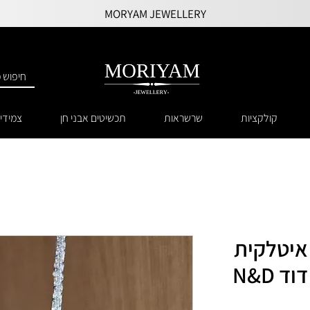
MORYAM JEWELLERY
קולקציות
שרשראות
תכשיטים אבני חן
צמידי
איטלקית
 N&D