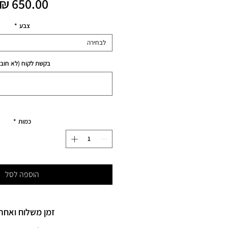
צבע
*
לבחירה
בקשת לקוח (לא חובה
כמות
*
הוספה לסל
זמן משלוח ואחרי