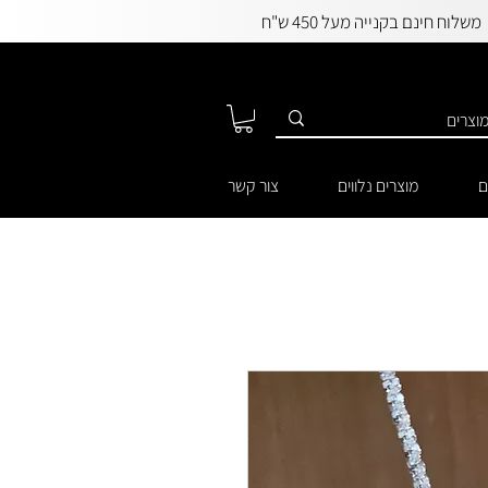
משלוח חינם בקנייה מעל 450 ש"ח
ם
מוצרים נלווים
צור קשר