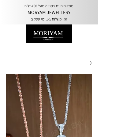
משלוח חינם בקנייה מעל 450 ש"ח
MORYAM JEWELLERY
זמן משלוח 1-5 ימי עסקים