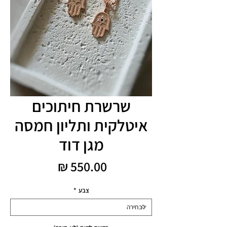
שרשרת חיתוכים
איטלקית ותליון חמסה
מגן דוד
מחיר
צבע
*