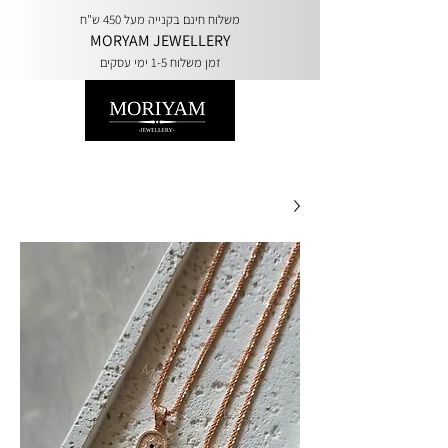
משלוח חינם בקנייה מעל 450 ש"ח
MORYAM JEWELLERY
זמן משלוח 1-5 ימי עסקים