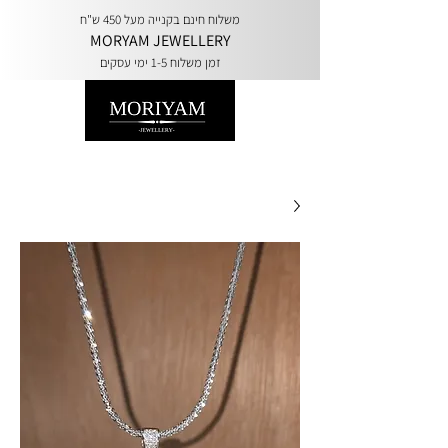
משלוח חינם בקנייה מעל 450 ש"ח
MORYAM JEWELLERY
זמן משלוח 1-5 ימי עסקים