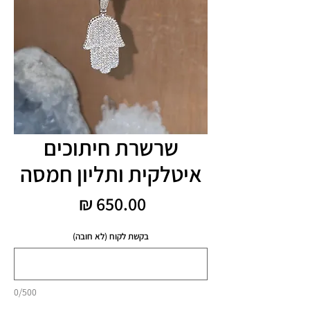
שרשרת חיתוכים
איטלקית ותליון חמסה
מחיר
בקשת לקוח (לא חובה)
0/500