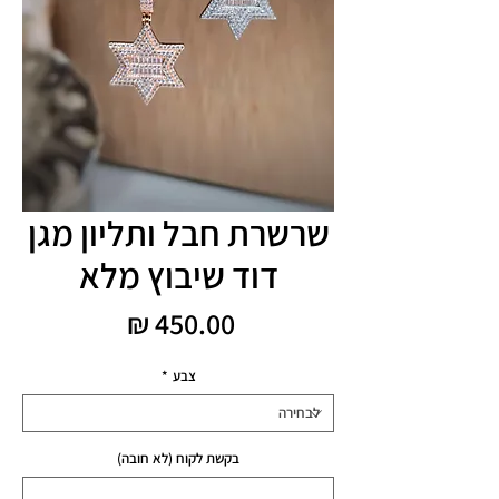
שרשרת חבל ותליון מגן
דוד שיבוץ מלא
מחיר
צבע
*
בקשת לקוח (לא חובה)