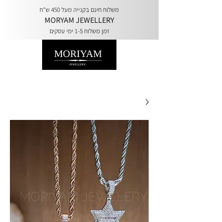
משלוח חינם בקנייה מעל 450 ש"ח
MORYAM JEWELLERY
זמן משלוח 1-5 ימי עסקים