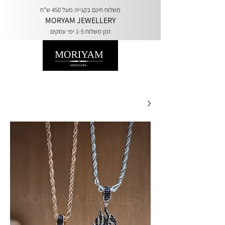
משלוח חינם בקנייה מעל 450 ש"ח
MORYAM JEWELLERY
זמן משלוח 1-5 ימי עסקים