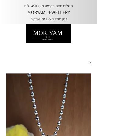
משלוח חינם בקנייה מעל 450 ש"ח
MORYAM JEWELLERY
זמן משלוח 1-5 ימי עסקים