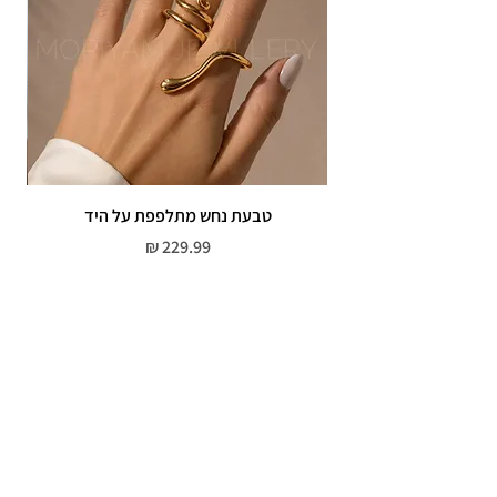
טבעת נחש מתלפפת על היד
צמי
מחיר
שירות לקוחות