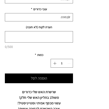
עובי כדורים
*
הערת לקוח (לא חובה)
0/500
כמות
*
הוספה לסל
שרשרת האש שלי כדורים
משולב בתליון האש שלי חלק!
עשוי מכסף אמיתי וסטייניסטיל!
אורך השרשרת לבחירה אישית!