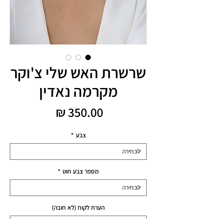
שרשרת האש שלי צ'וקר
מקרמה נאדין
מחיר
צבע
*
מספר צבע חוט
*
הערת לקוח (לא חובה)