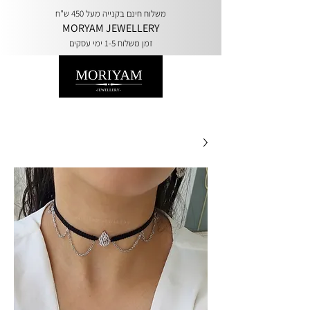
משלוח חינם בקנייה מעל 450 ש"ח
MORYAM JEWELLERY
זמן משלוח 1-5 ימי עסקים