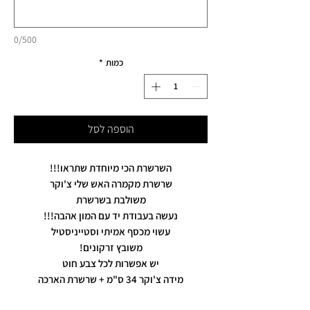
0/500
כמות
*
הוספה לסל
השרשרת הכי מיוחדת שתראו!!!
שרשרת מקמרה האש שלי צ'וקר
משולבת בשרשרת
נעשה בעבודת יד עם המון אהבה!!!
עשוי מכסף אמיתי וסטייניסטיל
משובץ זרקונים!
יש אפשרות לכל צבע חוט
מידה צ'וקר 34 ס"מ + שרשרת הארכה