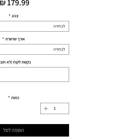
צבע
*
לבחירה
אורך שרשרת
*
לבחירה
בקשת לקוח (לא חובה
כמות
*
הוספה לסל