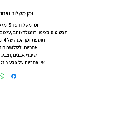
זמן משלוח ואחרי
זמן משלוח עד 5 ימי עסקים
תכשיטים בציפוי רוזגולד/זהב ,עיצוב 
תוספת זמן הכנה של 4 ימי עסקים.
אחריות: לשלושה חוד
שיבוץ אבנים ,וצבע 
אין אחריות על צבע רוזגו