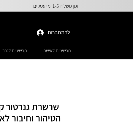
זמן משלוח 1-5 ימי עסקים
להתחברות
תכשיטים לאישה
תכשיטים לגבר
שרשרת גנרטור קו
הטיהור וחיבור לא