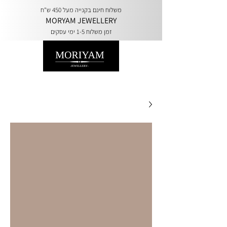
משלוח חינם בקנייה מעל 450 ש"ח
MORYAM JEWELLERY
זמן משלוח 1-5 ימי עסקים