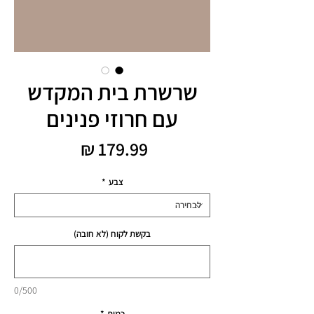
שרשרת בית המקדש
עם חרוזי פנינים
מחיר
צבע
*
בקשת לקוח (לא חובה)
0/500
כמות
*