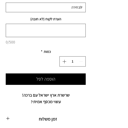
הערת לקוח (לא חובה)
0/500
כמות
*
הוספה לסל
שרשרת ארץ ישראל עם ברכה!
עשוי מכסף אמיתי!
זמן משלוח