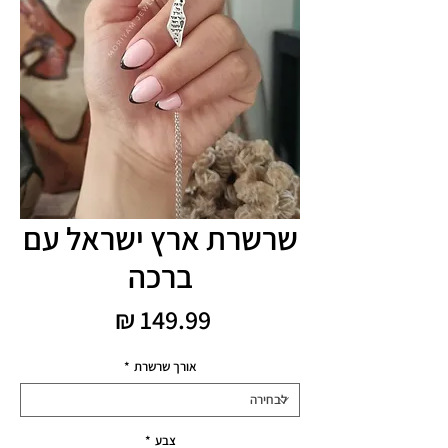
שרשרת ארץ ישראל עם
ברכה
מחיר
אורך שרשרת
*
צבע
*