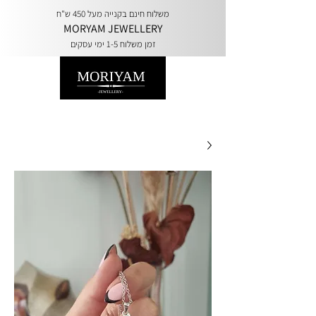
משלוח חינם בקנייה מעל 450 ש"ח
MORYAM JEWELLERY
זמן משלוח 1-5 ימי עסקים