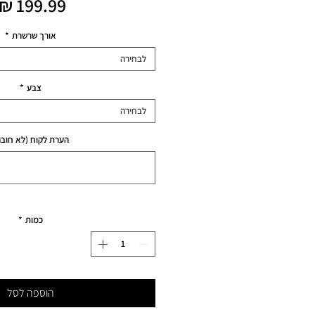
אורך שרשרת
*
לבחירה
צבע
*
לבחירה
הערת לקוח (לא חובה
כמות
*
הוספה לסל