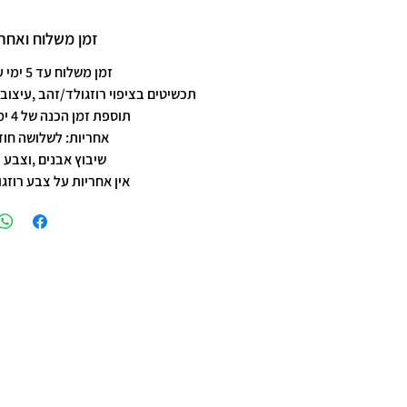
זמן משלוח ואחרי
זמן משלוח עד 5 ימי עסקים
תכשיטים בציפוי רוזגולד/זהב ,עיצוב 
תוספת זמן הכנה של 4 ימי עסקים.
אחריות: לשלושה חוד
שיבוץ אבנים ,וצבע 
אין אחריות על צבע רוזגו