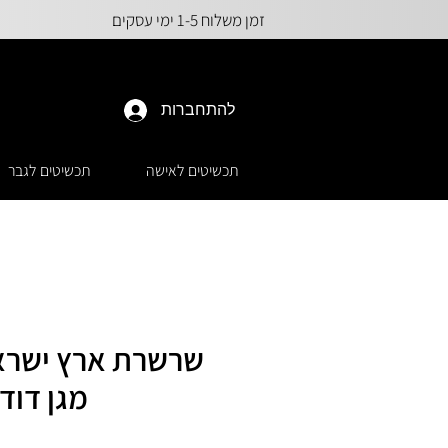
זמן משלוח 1-5 ימי עסקים
להתחברות
תכשיטים לאישה
תכשיטים לגבר
שרשרת ארץ ישרא
מגן דוד