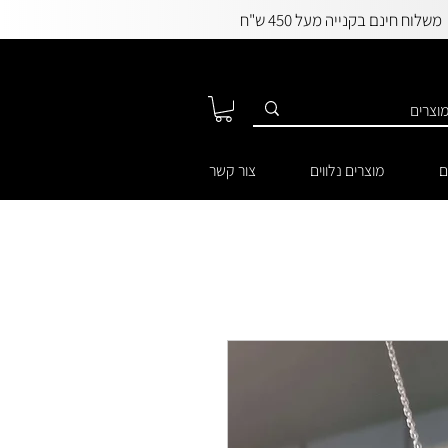
משלוח חינם בקנייה מעל 450 ש"ח
ם
מוצרים נלווים
צור קשר