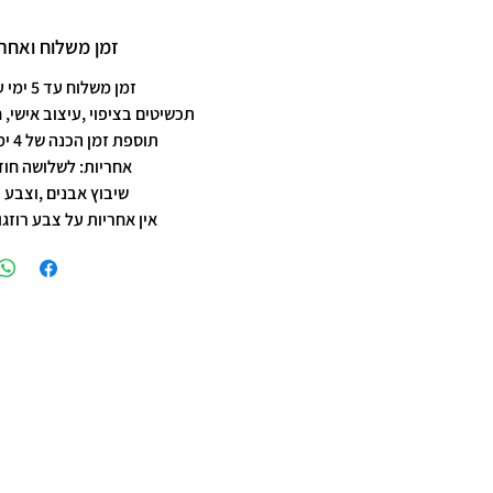
זמן משלוח ואחרי
זמן משלוח עד 5 ימי עסקים
תכשיטים בציפוי ,עיצוב אישי, 
תוספת זמן הכנה של 4 ימי עסקים.
אחריות: לשלושה חוד
שיבוץ אבנים ,וצבע 
אין אחריות על צבע רוזגו