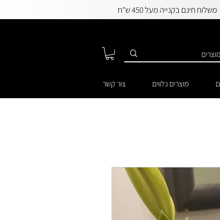
משלוח חינם בקנייה מעל 450 ש"ח
ם
מוצרים נלווים
צור קשר