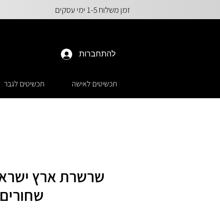
זמן משלוח 1-5 ימי עסקים
להתחברות
תכשיטים לאישה
תכשיטים לגבר
שרשרת ארץ ישראל 
שחורים