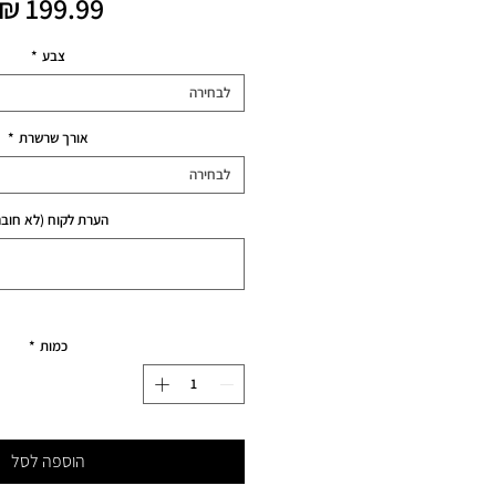
צבע
*
לבחירה
אורך שרשרת
*
לבחירה
הערת לקוח (לא חובה
כמות
*
הוספה לסל