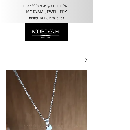
משלוח חינם בקנייה מעל 450 ש"ח
MORYAM JEWELLERY
זמן משלוח 1-5 ימי עסקים