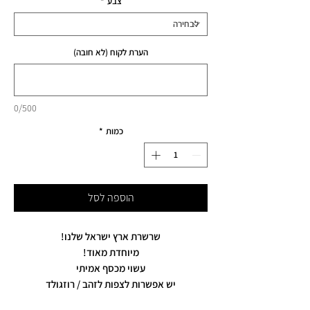
צבע
*
הערת לקוח (לא חובה)
0/500
כמות
*
הוספה לסל
שרשרת ארץ ישראל שלנו!
מיוחדת מאוד!
עשוי מכסף אמיתי
יש אפשרות לצפות לזהב / רוזגולד