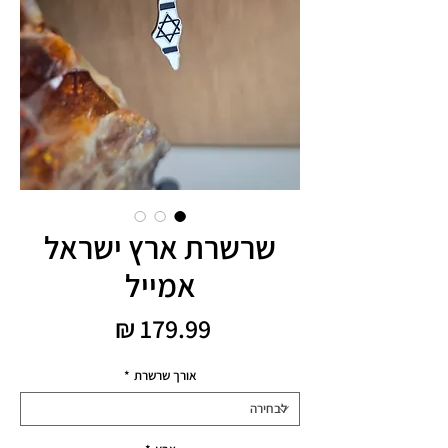
שרשרת ארץ ישראל
אמייל
מחיר
אורך שרשרת
*