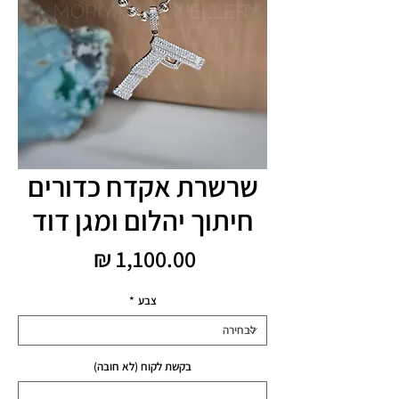
שרשרת אקדח כדורים
חיתוך יהלום ומגן דוד
מחיר
צבע
*
בקשת לקוח (לא חובה)