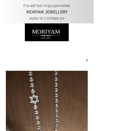
משלוח חינם בקנייה מעל 450 ש"ח
MORYAM JEWELLERY
זמן משלוח 1-5 ימי עסקים