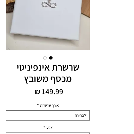
שרשרת אינפיניטי
מכסף משובץ
מחיר
אורך שרשרת
*
צבע
*