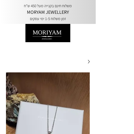
משלוח חינם בקנייה מעל 450 ש"ח
MORYAM JEWELLERY
זמן משלוח 1-5 ימי עסקים