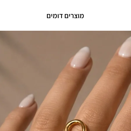
מוצרים דומים