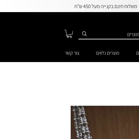
משלוח חינם בקנייה מעל 450 ש"ח
ם
מוצרים נלווים
צור קשר