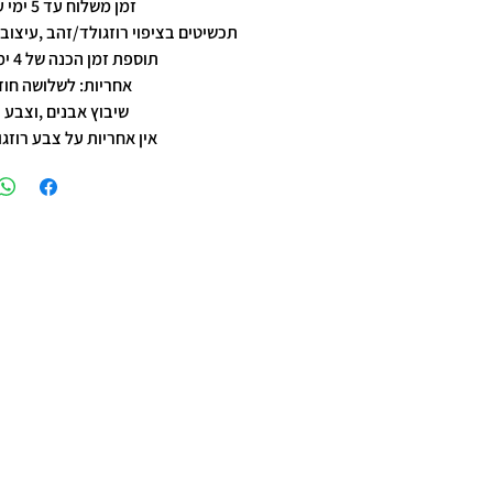
זמן משלוח עד 5 ימי עסקים
תכשיטים בציפוי רוזגולד/זהב ,עיצוב 
תוספת זמן הכנה של 4 ימי עסקים.
אחריות: לשלושה חוד
שיבוץ אבנים ,וצבע 
אין אחריות על צבע רוזגו