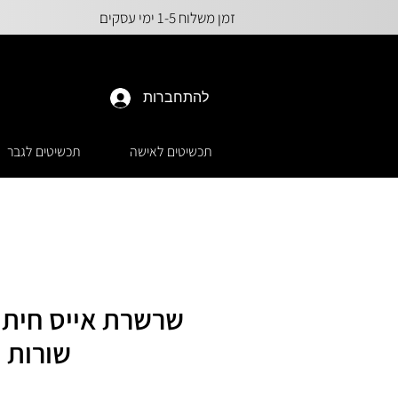
זמן משלוח 1-5 ימי עסקים
להתחברות
תכשיטים לאישה
תכשיטים לגבר
שורות