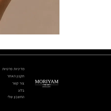
מדיניות פרטיות
תקנון האתר
צור קשר
בלוג
החשבון שלי