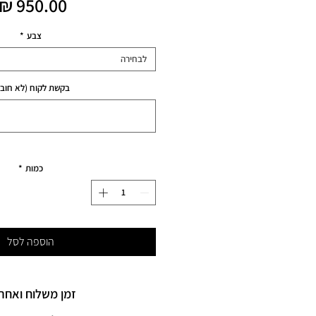
צבע
*
לבחירה
בקשת לקוח (לא חובה
כמות
*
הוספה לסל
זמן משלוח ואחרי