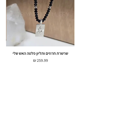
שרשרת חרוזים ותליון פלטה האש שלי
מחיר