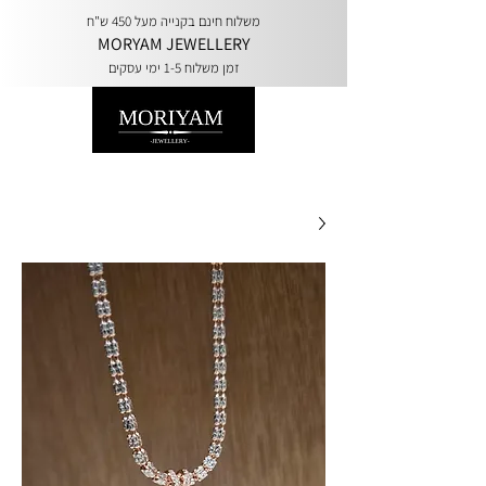
משלוח חינם בקנייה מעל 450 ש"ח
MORYAM JEWELLERY
זמן משלוח 1-5 ימי עסקים