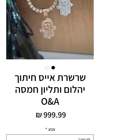
שרשרת אייס חיתוך
יהלום ותליון חמסה
O&A
מחיר
צבע
*