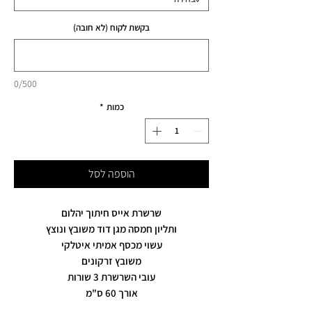
בקשת לקוח (לא חובה)
0/500
כמות
*
הוספה לסל
שרשרת אייס חיתוך יהלום
ותליון חמסה מגן דוד משובץ ונוצץ
עשוי מכסף אמיתי איטלקי
משובץ זרקונים
עובי השרשרת 3 שורות
אורך 60 ס"מ