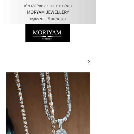
משלוח חינם בקנייה מעל 450 ש"ח
MORYAM JEWELLERY
זמן משלוח 1-5 ימי עסקים