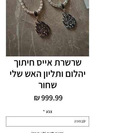
שרשרת אייס חיתוך
יהלום ותליון האש שלי
שחור
מחיר
צבע
*