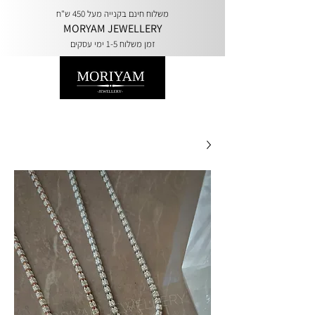
משלוח חינם בקנייה מעל 450 ש"ח
MORYAM JEWELLERY
זמן משלוח 1-5 ימי עסקים