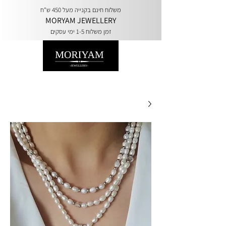
משלוח חינם בקנייה מעל 450 ש"ח
MORYAM JEWELLERY
זמן משלוח 1-5 ימי עסקים