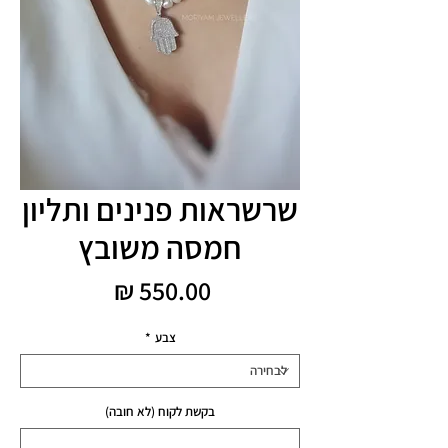
שרשראות פנינים ותליון
חמסה משובץ
מחיר
צבע
*
בקשת לקוח (לא חובה)