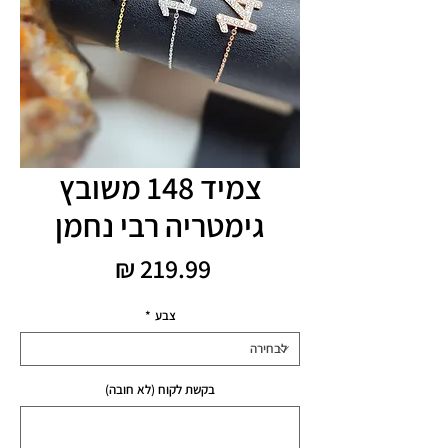
צמיד 148 משובץ
גימטריה רבי נחמן
מחיר
צבע
*
בקשת לקוח (לא חובה)