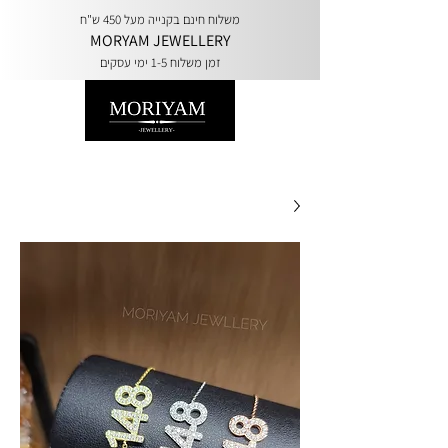
משלוח חינם בקנייה מעל 450 ש"ח
MORYAM JEWELLERY
זמן משלוח 1-5 ימי עסקים