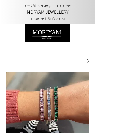
משלוח חינם בקנייה מעל 450 ש"ח
MORYAM JEWELLERY
זמן משלוח 1-5 ימי עסקים