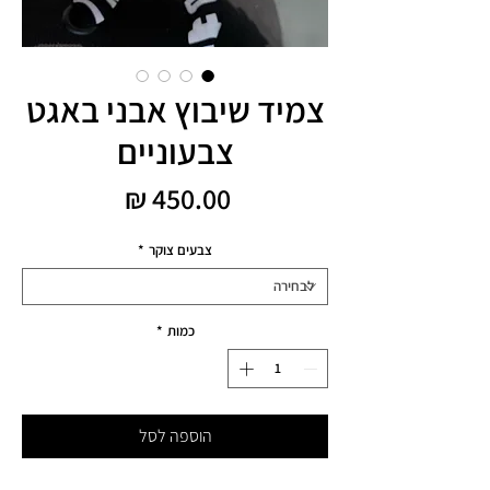
צמיד שיבוץ אבני באגט
צבעוניים
מחיר
צבעים צוקר
*
כמות
*
הוספה לסל