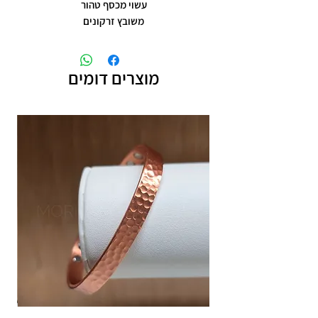
עשוי מכסף טהור
משובץ זרקונים
מוצרים דומים