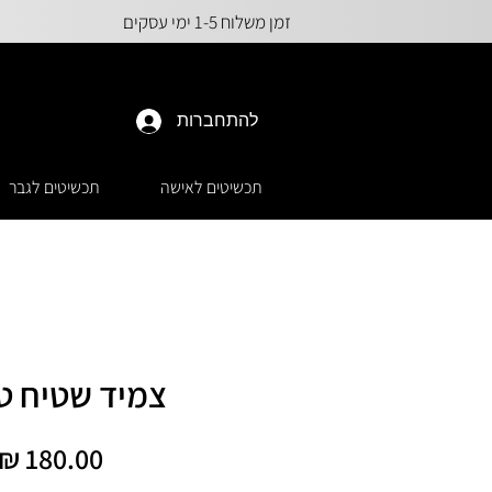
זמן משלוח 1-5 ימי עסקים
להתחברות
תכשיטים לאישה
תכשיטים לגבר
צמיד שטיח טו