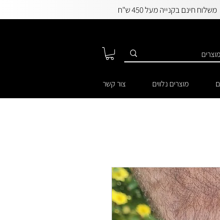
משלוח חינם בקנייה מעל 450 ש"ח
ם
מוצרים נלווים
צור קשר