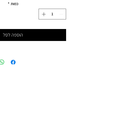
כמות
*
הוספה לסל