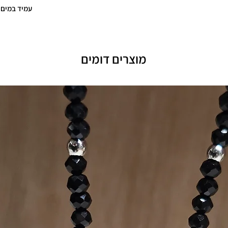
עמיד במים!
מוצרים דומים