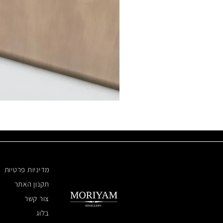
מדיניות פרטיות
תקנון האתר
צור קשר
בלוג