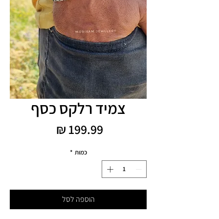
צמיד רלקס כסף
מחיר
כמות
*
הוספה לסל