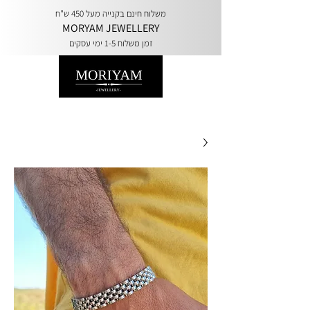
משלוח חינם בקנייה מעל 450 ש"ח
MORYAM JEWELLERY
זמן משלוח 1-5 ימי עסקים