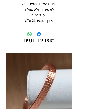
הצמיד עשוי מסטייניסטיל
לא משחיר ולא מחליד
עמיד במים
אורך הצמיד 21 ס"מ
מוצרים דומים