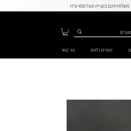
משלוח חינם בקנייה מעל 450 ש"ח
ם
מוצרים נלווים
צור קשר