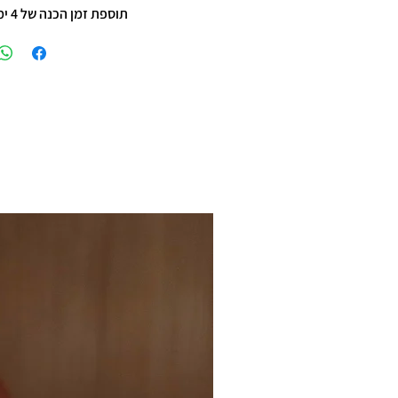
תוספת זמן הכנה של 4 ימי עסקים.