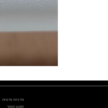
מדיניות פרטיות
תקנון האתר