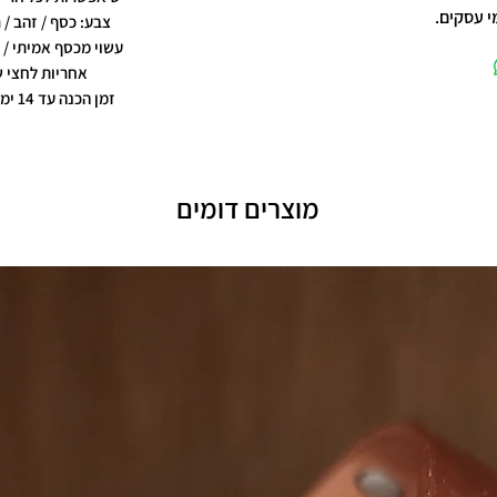
צבע: כסף / זהב / 
עשוי מכסף אמיתי / צ
אחריות לחצי 
זמן הכנה עד 14 ימי עסקים
מוצרים דומים