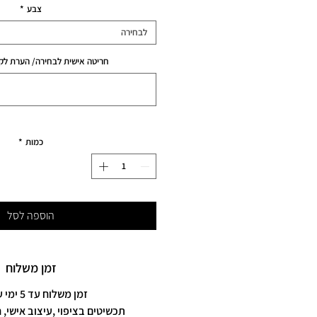
צבע
*
לבחירה
חריטה אישית לבחירה/ הערת לקו
כמות
*
הוספה לסל
זמן משלוח
זמן משלוח עד 5 ימי עסקים
תכשיטים בציפוי ,עיצוב אישי, 