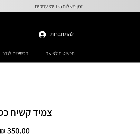
זמן משלוח 1-5 ימי עסקים
להתחברות
תכשיטים לאישה
תכשיטים לגבר
צמיד קשיח כסף 5