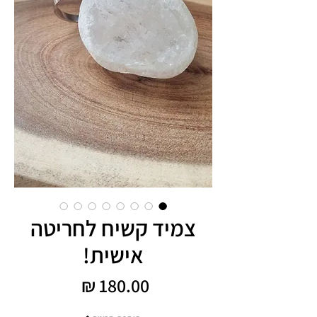
צמיד קשיח לחריטה
אישית!
מחיר