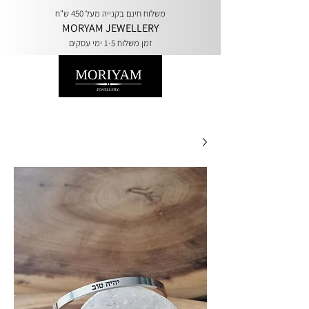
משלוח חינם בקנייה מעל 450 ש"ח
MORYAM JEWELLERY
זמן משלוח 1-5 ימי עסקים