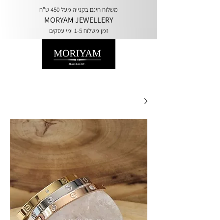
משלוח חינם בקנייה מעל 450 ש"ח
MORYAM JEWELLERY
זמן משלוח 1-5 ימי עסקים