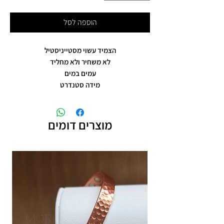
הוספה לסל
הצמיד עשוי מסטייניסטיל
לא משחיר ולא מחליד
עמים במים
מידה סטנדרט
מוצרים דומים