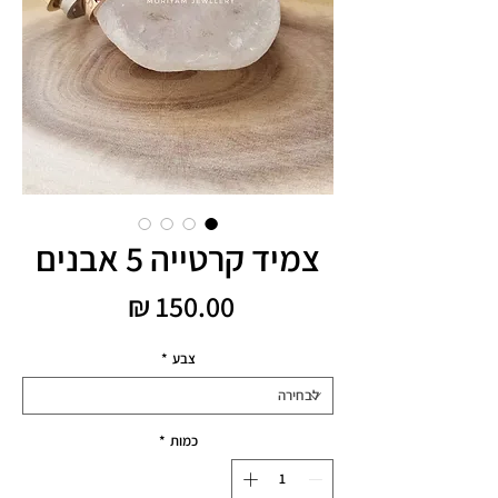
צמיד קרטייה 5 אבנים
מחיר
צבע
*
כמות
*