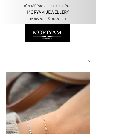
משלוח חינם בקנייה מעל 450 ש"ח
MORYAM JEWELLERY
זמן משלוח 1-5 ימי עסקים