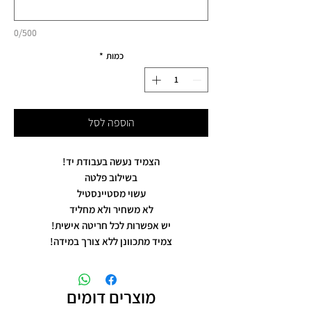
0/500
כמות
*
הוספה לסל
הצמיד נעשה בעבודת יד!
בשילוב פלטה
עשוי מסטיינסטיל
לא משחיר ולא מחליד
יש אפשרות לכל חריטה אישית!
צמיד מתכוונן ללא צורך במידה!
מוצרים דומים