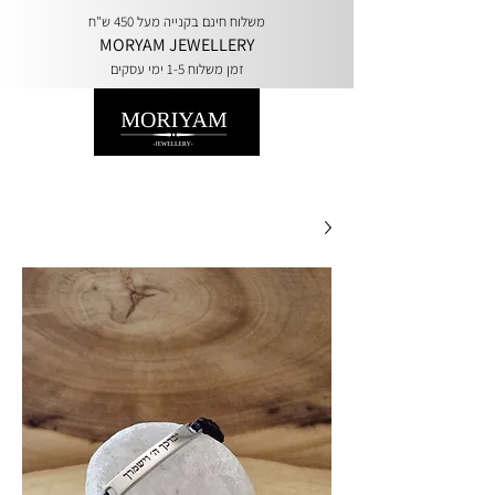
משלוח חינם בקנייה מעל 450 ש"ח
MORYAM JEWELLERY
זמן משלוח 1-5 ימי עסקים