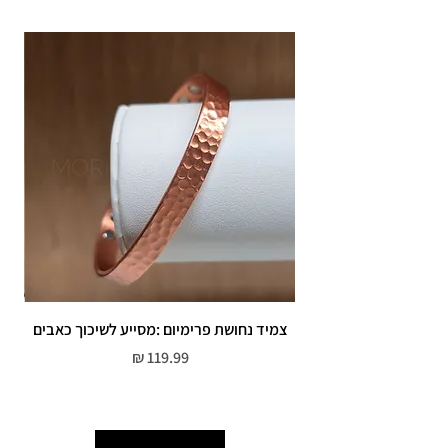
צמיד נחושת פרימיום :מסייע לשיכוך כאבים
מחיר