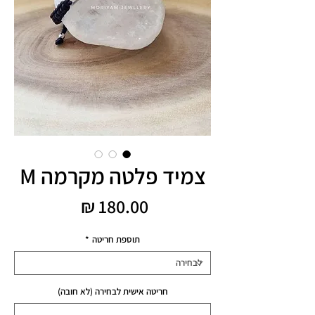
צמיד פלטה מקרמה M
מחיר
תוספת חריטה
*
חריטה אישית לבחירה (לא חובה)