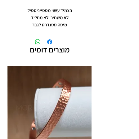
הצמיד עשוי מסטייניסטיל
לא משחיר ולא מחליד
מיסה סטנדרט לגבר
מוצרים דומים