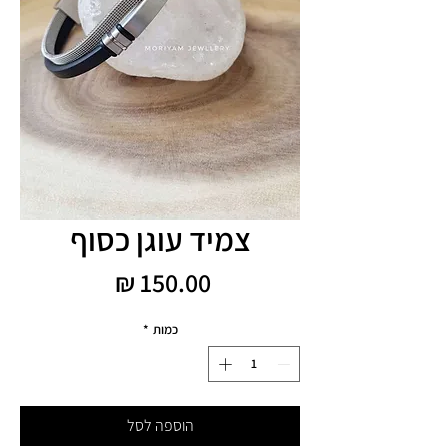
צמיד עוגן כסוף
מחיר
כמות
*
הוספה לסל