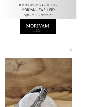
משלוח חינם בקנייה מעל 450 ש"ח
MORYAM JEWELLERY
זמן משלוח 1-5 ימי עסקים