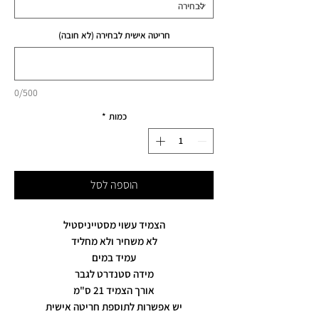
חריטה אישית לבחירה (לא חובה)
0/500
כמות
*
הוספה לסל
הצמיד עשוי מסטייניסטיל
לא משחיר ולא מחליד
עמיד במים
מידה סטנדרט לגבר
אורך הצמיד 21 ס"מ
יש אפשרות לתוספת חריטה אישית