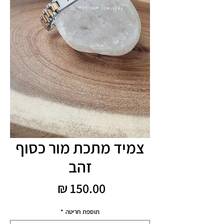
צמיד מתכת מור כסוף
זהב
מחיר
תוספת חריטה
*