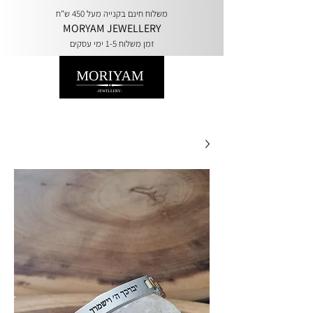
משלוח חינם בקנייה מעל 450 ש"ח
MORYAM JEWELLERY
זמן משלוח 1-5 ימי עסקים