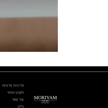
מדיניות פרטיות
תקנון האתר
צור קשר
בלוג