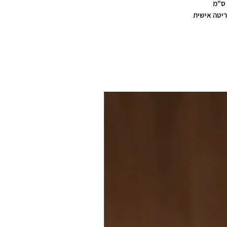
יטה אישית