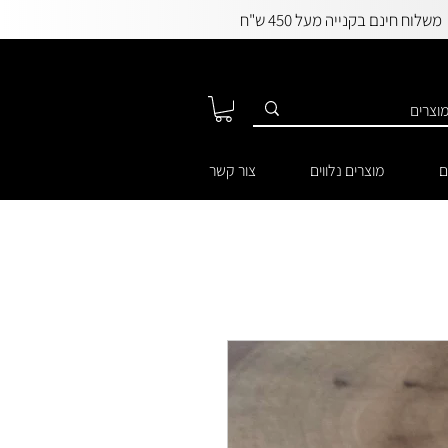
משלוח חינם בקנייה מעל 450 ש"ח
ם
מוצרים נלווים
צור קשר