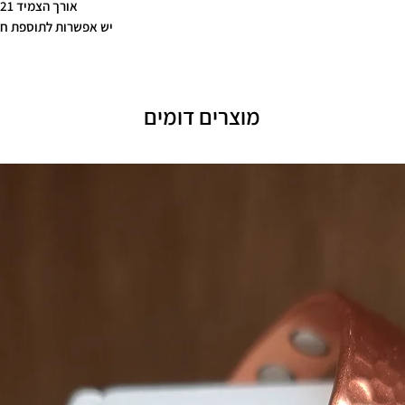
אורך הצמיד 21 ס"מ
יש אפשרות לתוספת חר
מוצרים דומים