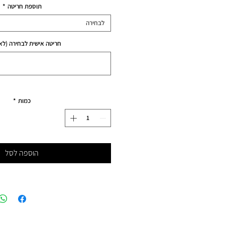
תוספת חריטה
*
לבחירה
חריטה אישית לבחירה (לא
כמות
*
הוספה לסל