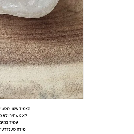
הצמיד עשוי מסטיי
לא משחיר ולא מ
עמיד במים
מידה סטנדרט ל