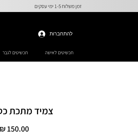
זמן משלוח 1-5 ימי עסקים
להתחברות
תכשיטים לאישה
תכשיטים לגבר
צמיד מתכת כסו