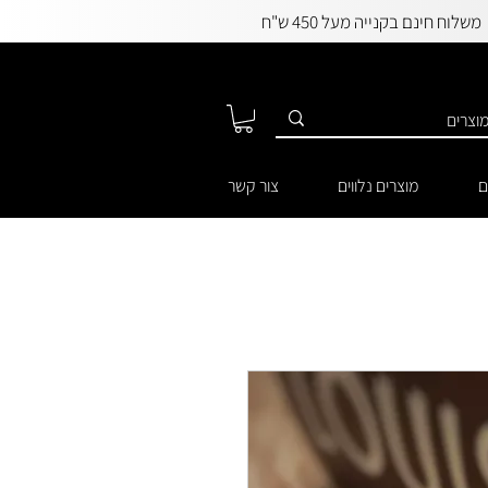
משלוח חינם בקנייה מעל 450 ש"ח
ם
מוצרים נלווים
צור קשר