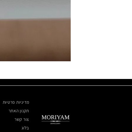
מדיניות פרטיות
תקנון האתר
צור קשר
בלוג