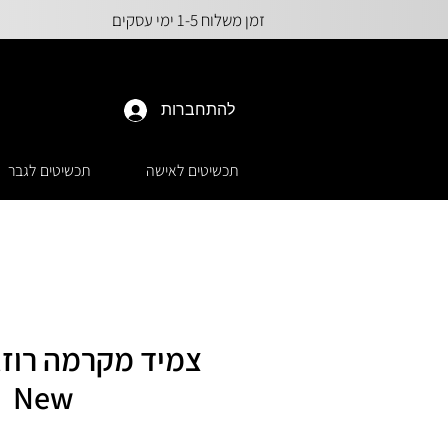
זמן משלוח 1-5 ימי עסקים
להתחברות
תכשיטים לאישה
תכשיטים לגבר
New