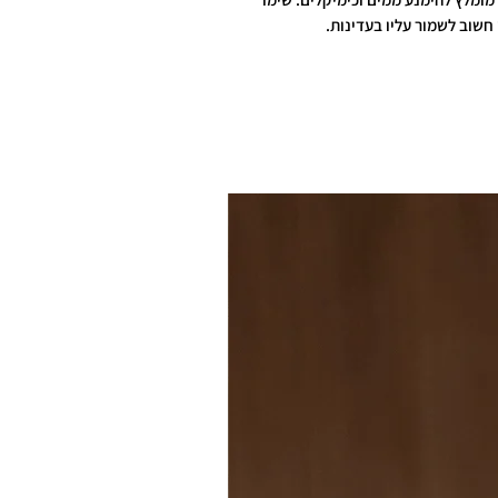
חשוב לשמור עליו בעדינות.