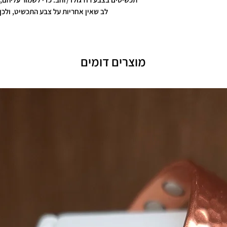
לב שאין אחריות על צבע התכשיט, ולכן 
מוצרים דומים