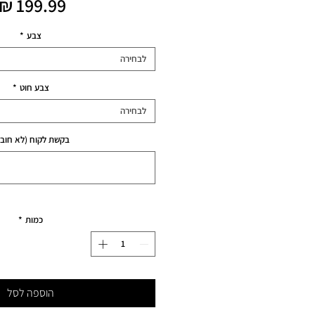
צבע
*
לבחירה
צבע חוט
*
לבחירה
בקשת לקוח (לא חובה
כמות
*
הוספה לסל