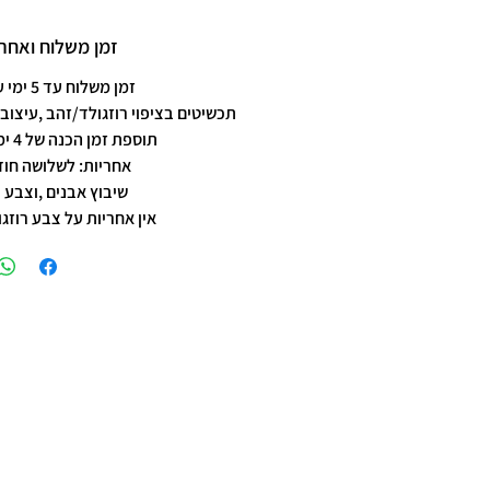
זמן משלוח ואחרי
זמן משלוח עד 5 ימי עסקים
תכשיטים בציפוי רוזגולד/זהב ,עיצוב 
תוספת זמן הכנה של 4 ימי עסקים.
אחריות: לשלושה חוד
שיבוץ אבנים ,וצבע 
אין אחריות על צבע רוזגו