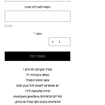
בקשת לקוח (לא חובה)
0/500
כמות
*
הוספה לסל
צמיד מקרמה חרוזים !
נעשה בעבודת יד!
עשוי מסטיינסטיל
יש אפשרות לשנות לכל צבע חוט!
מידה מתכוונת ליד!
מוריים תכשיטים moriyam jewllery
תכשיטים בצבע כסף עמידים במים,