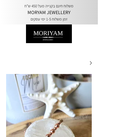
משלוח חינם בקנייה מעל 450 ש"ח
MORYAM JEWELLERY
זמן משלוח 1-5 ימי עסקים