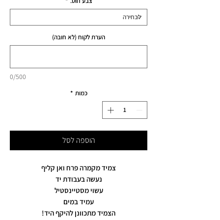
צבע חוט.
*
הערת לקוח (לא חובה)
0/500
כמות
*
הוספה לסל
צמיד מקמרה פרח ואן קליף
נעשה בעבודת יד
עשוי מסטיינסטיל
עמיד במים
הצמיד מתכוונן להיקף היד!