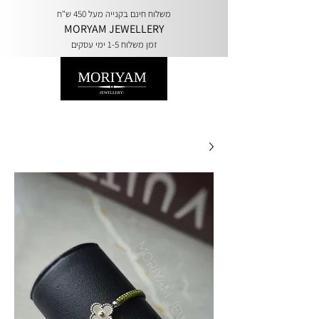
משלוח חינם בקנייה מעל 450 ש"ח
MORYAM JEWELLERY
זמן משלוח 1-5 ימי עסקים