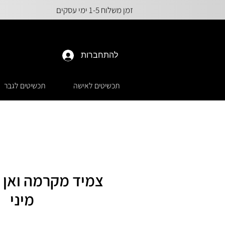
זמן משלוח 1-5 ימי עסקים
להתחברות
תכשיטים לאישה
תכשיטים לגבר
צמיד מקרמה ואן 
מיני