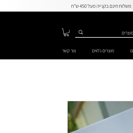
משלוח חינם בקנייה מעל 450 ש"ח
ם
מוצרים נלווים
צור קשר