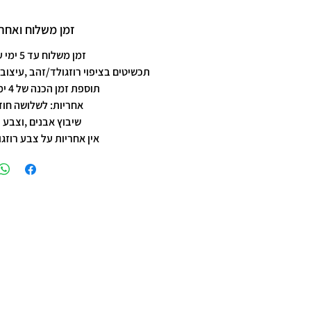
זמן משלוח ואחרי
זמן משלוח עד 5 ימי עסקים
תכשיטים בציפוי רוזגולד/זהב ,עיצוב 
תוספת זמן הכנה של 4 ימי עסקים.
אחריות: לשלושה חוד
שיבוץ אבנים ,וצבע 
אין אחריות על צבע רוזגו