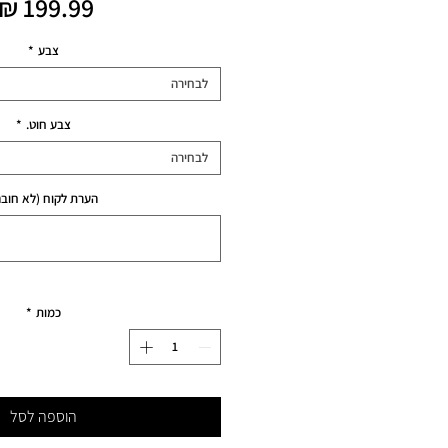
צבע
*
לבחירה
צבע חוט.
*
לבחירה
הערת לקוח (לא חובה
כמות
*
הוספה לסל