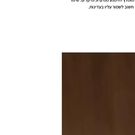
חשוב לשמור עליו בעדינות.