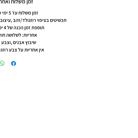
זמן משלוח ואחרי
זמן משלוח עד 5 ימי עסקים
תכשיטים בציפוי רוזגולד/זהב ,עיצוב 
תוספת זמן הכנה של 4 ימי עסקים.
אחריות: לשלושה חוד
שיבוץ אבנים ,וצבע 
אין אחריות על צבע רוזגו