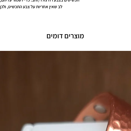
לב שאין אחריות על צבע התכשיט, ולכן 
מוצרים דומים