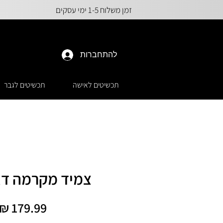
זמן משלוח 1-5 ימי עסקים
להתחברות
תכשיטים לאישה
תכשיטים לגבר
צמיד מקרמה דג