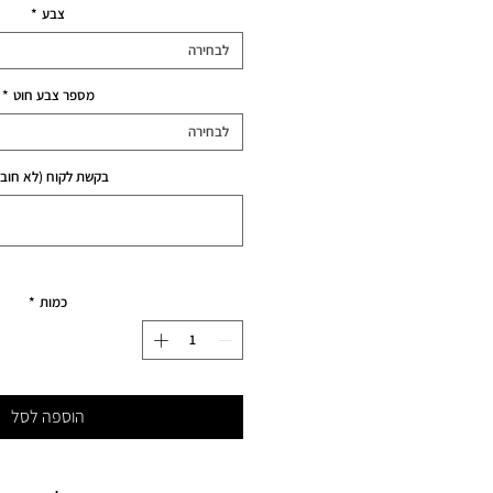
צבע
*
לבחירה
מספר צבע חוט
*
לבחירה
בקשת לקוח (לא חובה
כמות
*
הוספה לסל