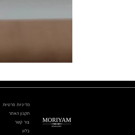
מדיניות פרטיות
תקנון האתר
צור קשר
בלוג