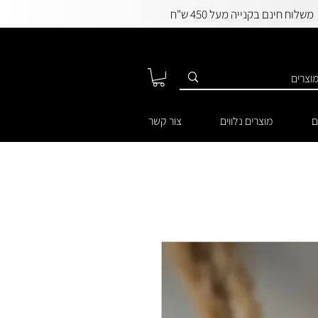
משלוח חינם בקנייה מעל 450 ש"ח
ם
מוצרים נלווים
צור קשר