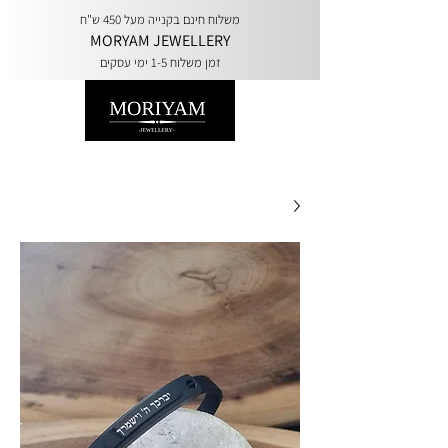
משלוח חינם בקנייה מעל 450 ש"ח
MORYAM JEWELLERY
זמן משלוח 1-5 ימי עסקים