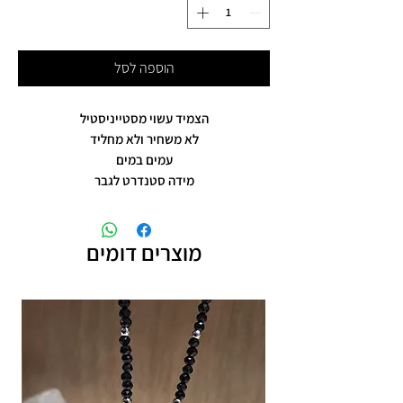
הוספה לסל
הצמיד עשוי מסטייניסטיל
לא משחיר ולא מחליד
עמים במים
מידה סטנדרט לגבר
מוצרים דומים