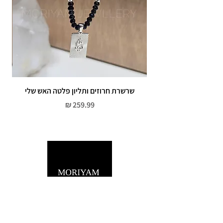
שרשרת חרוזים ותליון פלטה האש שלי
מחיר
שירות לקוחות