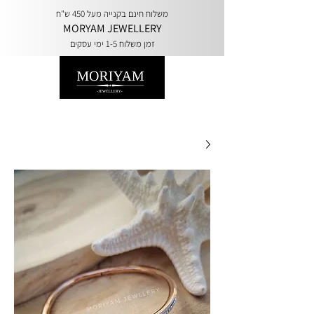
משלוח חינם בקנייה מעל 450 ש"ח
MORYAM JEWELLERY
זמן משלוח 1-5 ימי עסקים