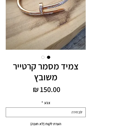
צמיד מסמר קרטייר
משובץ
מחיר
צבע
*
הערת לקוח (לא חובה)