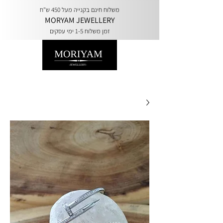
משלוח חינם בקנייה מעל 450 ש"ח
MORYAM JEWELLERY
זמן משלוח 1-5 ימי עסקים