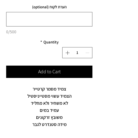
הערת לקוח (optional)
0/500
*
Quantity
Add to Cart
צמיד מסמר קרטייר
הצמיד עשוי מסטייניסטיל
לא משחיר ולא מחליד
עמיד במים
משובץ זרקונים
מידה סטנדרט לגבר