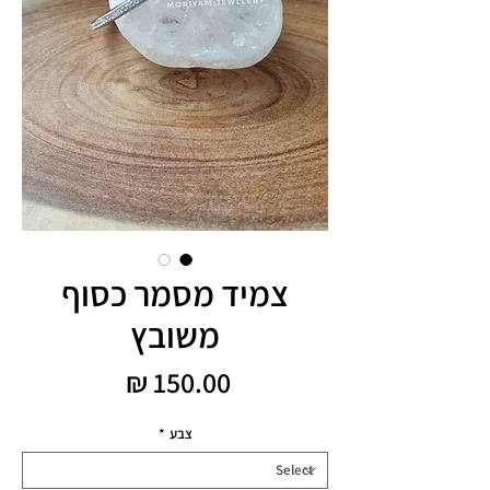
צמיד מסמר כסוף
משובץ
Price
150.00 ₪
צבע
*