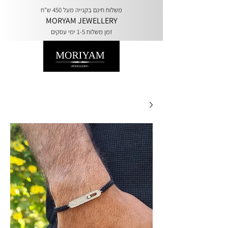
משלוח חינם בקנייה מעל 450 ש"ח
MORYAM JEWELLERY
זמן משלוח 1-5 ימי עסקים