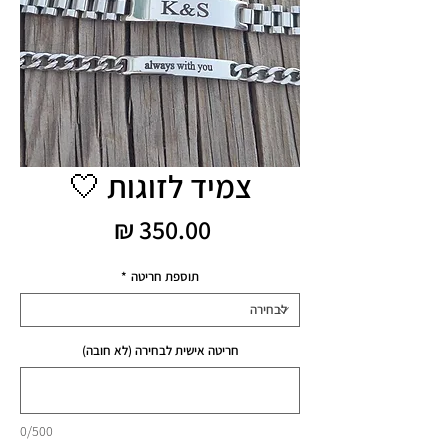
צמיד לזוגות 🤍
מחיר
תוספת חריטה
*
חריטה אישית לבחירה (לא חובה)
0/500