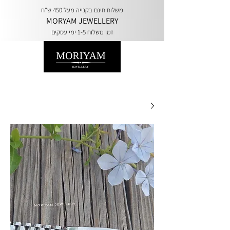
משלוח חינם בקנייה מעל 450 ש"ח
MORYAM JEWELLERY
זמן משלוח 1-5 ימי עסקים