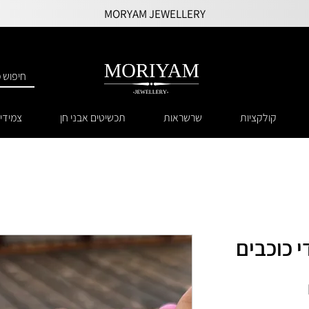
MORYAM JEWELLERY
קולקציות
שרשראות
תכשיטים אבני חן
צמידי
 כוכבים
מחיר