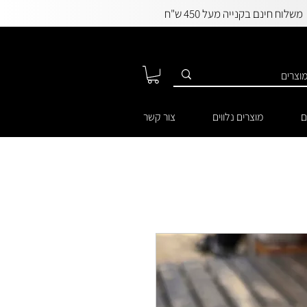
משלוח חינם בקנייה מעל 450 ש"ח
ם
מוצרים נלווים
צור קשר