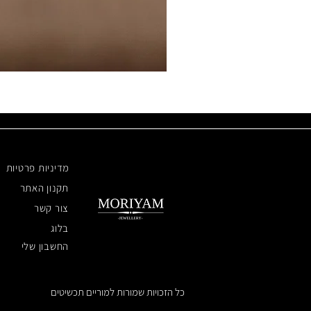
מדיניות פרטיות
תקנון האתר
צור קשר
בלוג
החשבון שלי
כל הזכויות שמורות למוריים תכשיטים