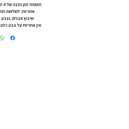
תוספת זמן הכנה של 4 ימי עסקים.
אחריות: לשלושה חוד
שיבוץ אבנים ,וצבע 
אין אחריות על צבע רוזגו