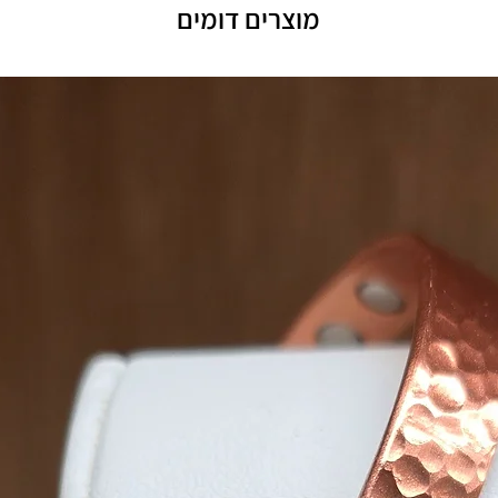
מוצרים דומים