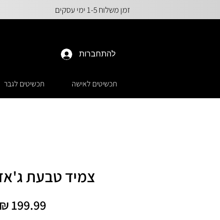
זמן משלוח 1-5 ימי עסקים
להתחברות
תכשיטים לאישה
תכשיטים לגבר
צמיד טבעת ג'אדי