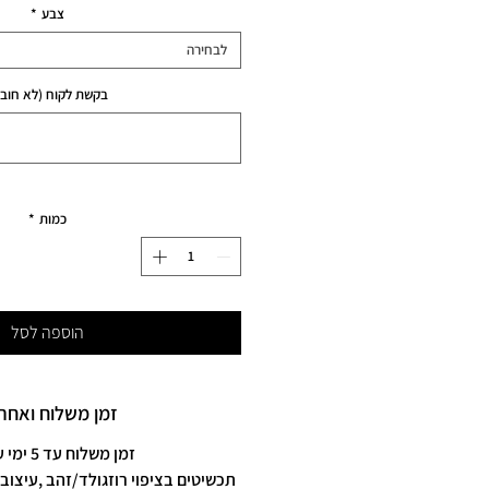
צבע
*
לבחירה
בקשת לקוח (לא חובה
כמות
*
הוספה לסל
זמן משלוח ואחרי
זמן משלוח עד 5 ימי עסקים
תכשיטים בציפוי רוזגולד/זהב ,עיצוב 