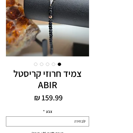
צמיד חרוזי קריסטל
ABIR
מחיר
צבע
*