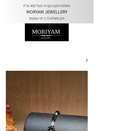
משלוח חינם בקנייה מעל 450 ש"ח
MORYAM JEWELLERY
זמן משלוח 1-5 ימי עסקים